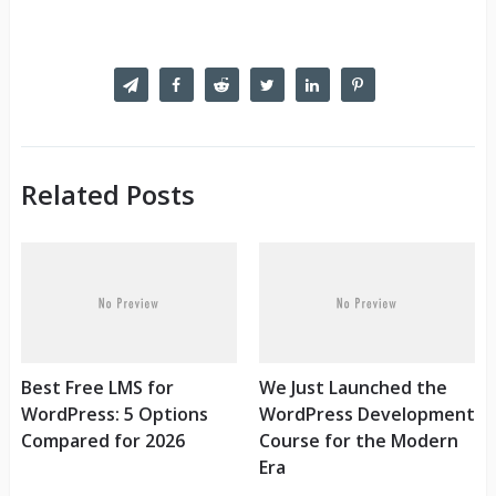
Related Posts
Best Free LMS for
We Just Launched the
WordPress: 5 Options
WordPress Development
Compared for 2026
Course for the Modern
Era