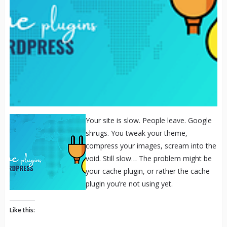
Your site is slow. People leave. Google
shrugs. You tweak your theme,
compress your images, scream into the
void. Still slow… The problem might be
your cache plugin, or rather the cache
plugin you’re not using yet.
Like this: