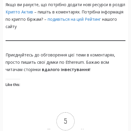
Якщо ви рахуєте, що потрібно додати нові ресурси в розділ
Крипто Актив
– пишіть в коментарях. Потрібна інформація
по крипто біржам? –
подивіться на цей Рейтинг
нашого
сайту
Приєднуйтесь до обговорення цієї теми в коментарях,
просто пишить свої думки по Ethereum. Бажаю всім
читачам сторінки
вдалого інвестування
!
Like this:
5