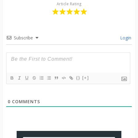
Article Rating
Subscribe
Login
{}
[+]
0
COMMENTS