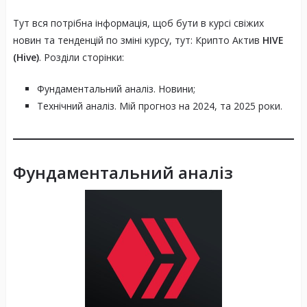
Тут вся потрібна інформація, щоб бути в курсі свіжих
новин та тенденцій по зміні курсу, тут: Крипто Актив
HIVE
(Hive)
. Розділи сторінки:
Фундаментальний аналіз. Новини;
Технічний аналіз. Мій прогноз на 2024, та 2025 роки.
Фундаментальний аналіз