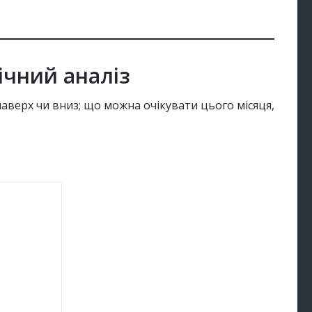
ічний аналіз
 наверх чи вниз; що можна очікувати цього місяця,