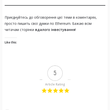
Приєднуйтесь до обговорення цієї теми в коментарях,
просто пишить свої думки по Ethereum. Бажаю всім
читачам сторінки
вдалого інвестування
!
Like this:
5
Article Rating