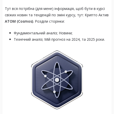
Тут вся потрібна (для мене) інформація, щоб бути в курсі
свіжих новин та тенденцій по зміні курсу, тут: Крипто Актив
ATOM (Cosmos)
. Розділи сторінки:
Фундаментальний аналіз; Новини;
Технічний аналіз; Мій прогноз на 2024, та 2025 роки.